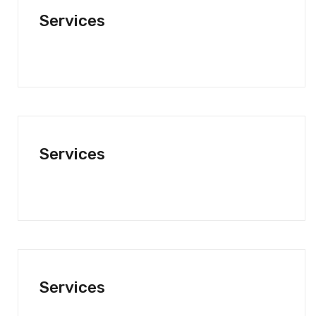
Services
Services
Services