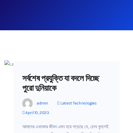
সর্বশেষ প্রযুক্তি যা বদলে দিচ্ছে
পুরো দুনিয়াকে
admin
Latest Technologies
April 10, 2023
আমাদের এখনকার জীবন এমন হয়ে পড়েছে যে, চোখ খুললেই