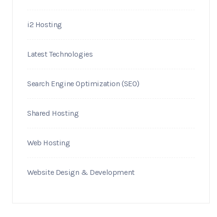
i2 Hosting
Latest Technologies
Search Engine Optimization (SEO)
Shared Hosting
Web Hosting
Website Design & Development