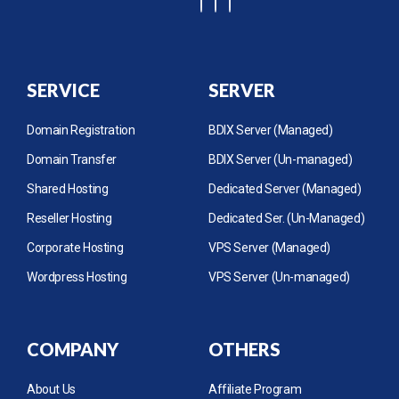
SERVICE
SERVER
Domain Registration
BDIX Server (Managed)
Domain Transfer
BDIX Server (Un-managed)
Shared Hosting
Dedicated Server (Managed)
Reseller Hosting
Dedicated Ser. (Un-Managed)
Corporate Hosting
VPS Server (Managed)
Wordpress Hosting
VPS Server (Un-managed)
COMPANY
OTHERS
About Us
Affiliate Program