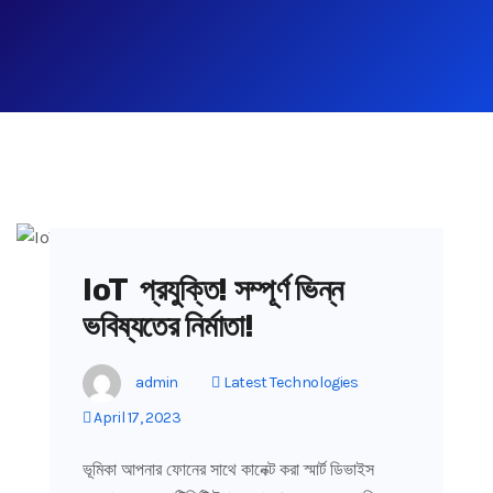
IoT প্রযুক্তি! সম্পূর্ণ ভিন্ন
ভবিষ্যতের নির্মাতা!
admin
Latest Technologies
April 17, 2023
ভূমিকা আপনার ফোনের সাথে কানেক্ট করা স্মার্ট ডিভাইস