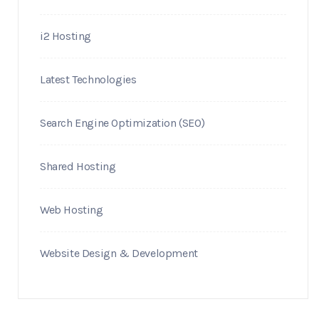
i2 Hosting
Latest Technologies
Search Engine Optimization (SEO)
Shared Hosting
Web Hosting
Website Design & Development