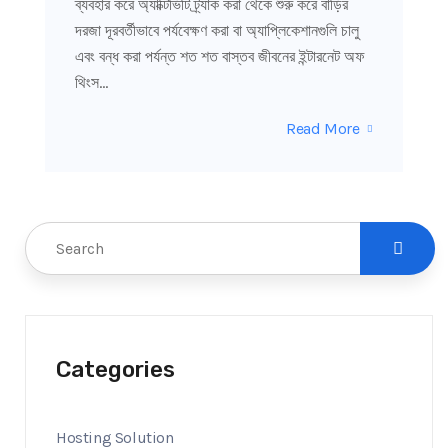
ব্যবহার করে অ্যাক্টিভিটি ট্র্যাক করা থেকে শুরু করে বাড়ির
দরজা দূরবর্তীভাবে পর্যবেক্ষণ করা বা অ্যাপ্লিকেশানগুলি চালু
এবং বন্ধ করা পর্যন্ত শত শত বাস্তব জীবনের ইন্টারনেট অফ
থিংস…
Read More
Categories
Hosting Solution