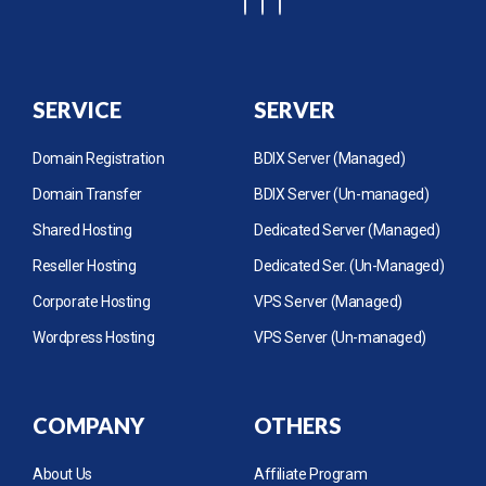
SERVICE
SERVER
Domain Registration
BDIX Server (Managed)
Domain Transfer
BDIX Server (Un-managed)
Shared Hosting
Dedicated Server (Managed)
Reseller Hosting
Dedicated Ser. (Un-Managed)
Corporate Hosting
VPS Server (Managed)
Wordpress Hosting
VPS Server (Un-managed)
COMPANY
OTHERS
About Us
Affiliate Program