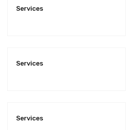
Services
Services
Services