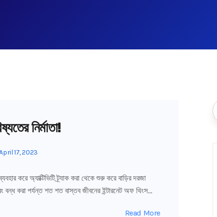
ষ্যতের নির্মাতা!
April 17, 2023
যবহার করে অ্যাক্টিভিটি ট্র্যাক করা থেকে শুরু করে বাড়ির দরজা
ু এবং বন্ধ করা পর্যন্ত শত শত বাস্তব জীবনের ইন্টারনেট অফ থিংস…
Read More