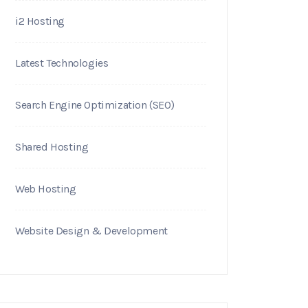
i2 Hosting
Latest Technologies
Search Engine Optimization (SEO)
Shared Hosting
Web Hosting
Website Design & Development