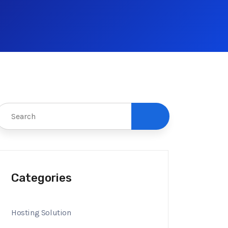
Categories
Hosting Solution