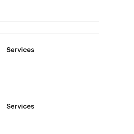
Services
Services